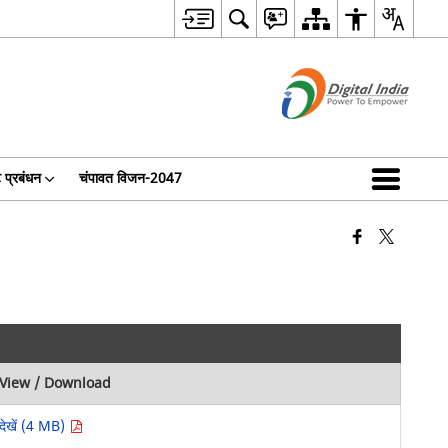
 प्रबंधन
चंपावत विजन-2047
View / Download
देखें (4 MB)