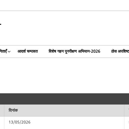
T
िताएँ
आदर्श चम्पावत
विशेष गहन पुनरीक्षण अभियान-2026
ठोस अपशिष्ट
दिनांक
13/05/2026