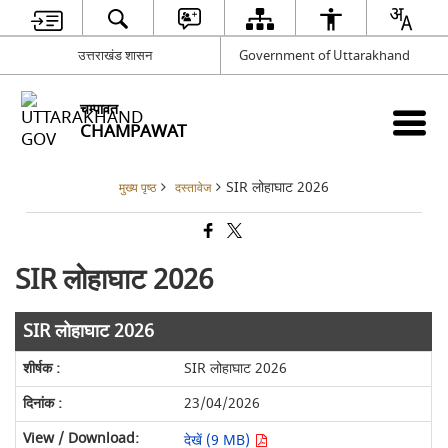
उत्तराखंड शासन
Government of Uttarakhand
चम्पावत
CHAMPAWAT
SIR लोहाघाट 2026
मुख्य पृष्ठ
दस्तावेज
SIR लोहाघाट 2026
SIR लोहाघाट 2026
SIR लोहाघाट 2026
23/04/2026
देखें (9 MB)