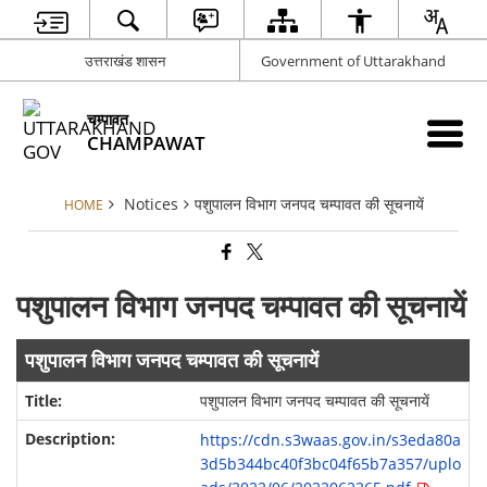
उत्तराखंड शासन
Government of Uttarakhand
चम्पावत
CHAMPAWAT
Notices
पशुपालन विभाग जनपद चम्पावत की सूचनायें
HOME
पशुपालन विभाग जनपद चम्पावत की सूचनायें
पशुपालन विभाग जनपद चम्पावत की सूचनायें
पशुपालन विभाग जनपद चम्पावत की सूचनायें
https://cdn.s3waas.gov.in/s3eda80a
3d5b344bc40f3bc04f65b7a357/uplo